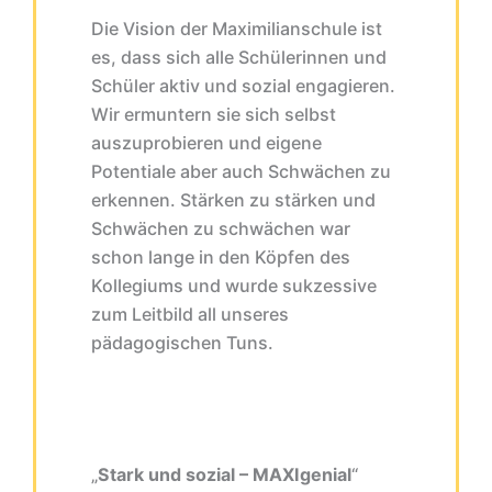
Die Vision der Maximilianschule ist
es, dass sich alle Schülerinnen und
Schüler aktiv und sozial engagieren.
Wir ermuntern sie sich selbst
auszuprobieren und eigene
Potentiale aber auch Schwächen zu
erkennen. Stärken zu stärken und
Schwächen zu schwächen war
schon lange in den Köpfen des
Kollegiums und wurde sukzessive
zum Leitbild all unseres
pädagogischen Tuns.
„
Stark und sozial – MAXIgenial
“