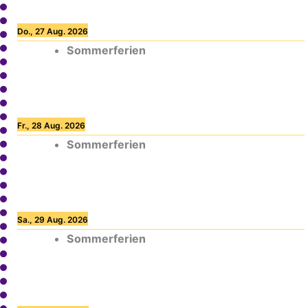
Do., 27 Aug. 2026
Sommerferien
Fr., 28 Aug. 2026
Sommerferien
Sa., 29 Aug. 2026
Sommerferien