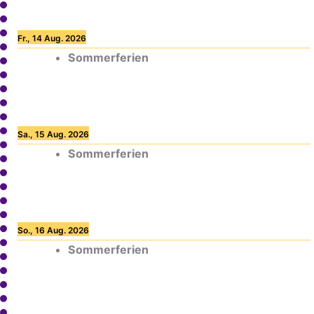
Fr., 14 Aug. 2026
Sommerferien
Sa., 15 Aug. 2026
Sommerferien
So., 16 Aug. 2026
Sommerferien