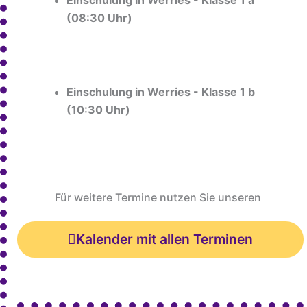
(08:30 Uhr)
Einschulung in Werries - Klasse 1 b
(10:30 Uhr)
Für weitere Termine nutzen Sie unseren
Kalender mit allen Terminen