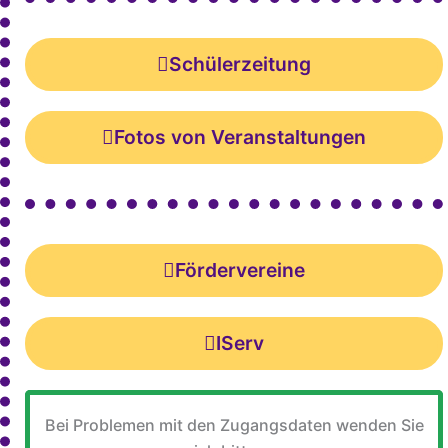
Schülerzeitung
Fotos von Veranstaltungen
Fördervereine
IServ
Bei Problemen mit den Zugangsdaten wenden Sie