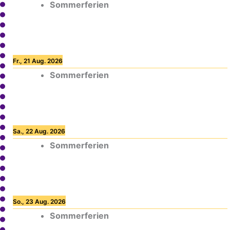
Sommerferien
Fr., 21 Aug. 2026
Sommerferien
Sa., 22 Aug. 2026
Sommerferien
So., 23 Aug. 2026
Sommerferien