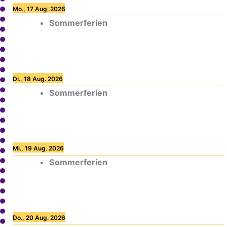
Mo., 17 Aug. 2026
Sommerferien
Di., 18 Aug. 2026
Sommerferien
Mi., 19 Aug. 2026
Sommerferien
Do., 20 Aug. 2026