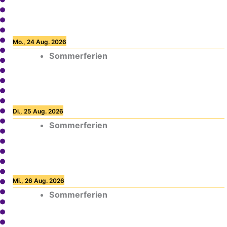
Mo., 24 Aug. 2026
Sommerferien
Di., 25 Aug. 2026
Sommerferien
Mi., 26 Aug. 2026
Sommerferien