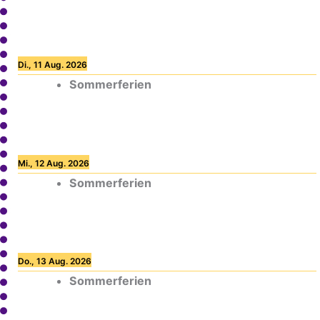
Di., 11 Aug. 2026
Sommerferien
Mi., 12 Aug. 2026
Sommerferien
Do., 13 Aug. 2026
Sommerferien