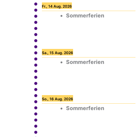
Fr., 14 Aug. 2026
Sommerferien
Sa., 15 Aug. 2026
Sommerferien
So., 16 Aug. 2026
Sommerferien