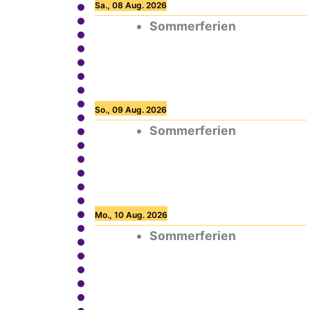
Sa., 08 Aug. 2026
Sommerferien
So., 09 Aug. 2026
Sommerferien
Mo., 10 Aug. 2026
Sommerferien