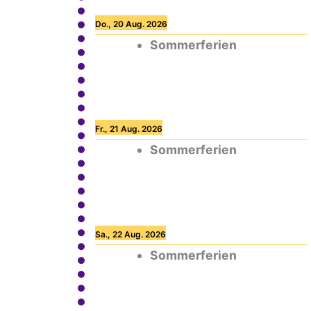
Do., 20 Aug. 2026
Sommerferien
Fr., 21 Aug. 2026
Sommerferien
Sa., 22 Aug. 2026
Sommerferien