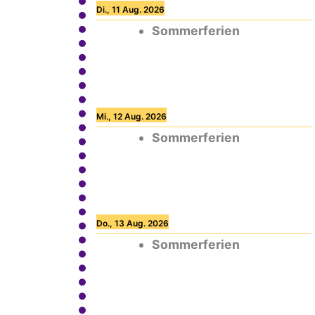
Di., 11 Aug. 2026
Sommerferien
Mi., 12 Aug. 2026
Sommerferien
Do., 13 Aug. 2026
Sommerferien