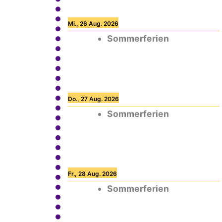
Mi., 26 Aug. 2026
Sommerferien
Do., 27 Aug. 2026
Sommerferien
Fr., 28 Aug. 2026
Sommerferien