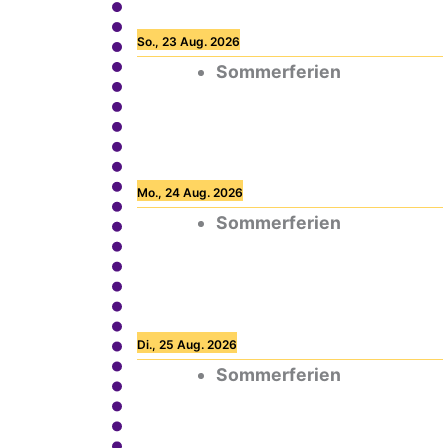
So., 23 Aug. 2026
Sommerferien
Mo., 24 Aug. 2026
Sommerferien
Di., 25 Aug. 2026
Sommerferien