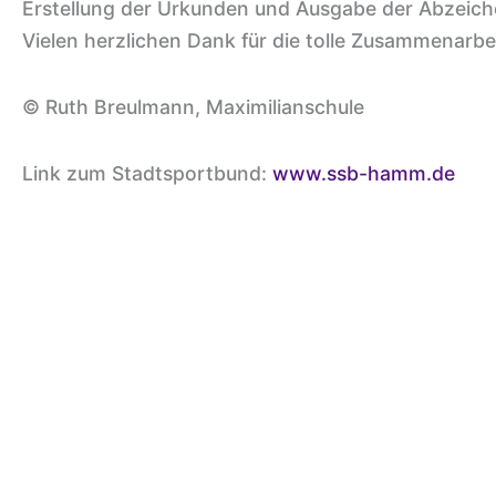
Erstellung der Urkunden und Ausgabe der Abzeich
Vielen herzlichen Dank für die tolle Zusammenarbei
© Ruth Breulmann, Maximilianschule
Link zum Stadtsportbund:
www.ssb-hamm.de