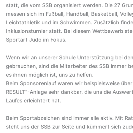
statt, die vom SSB organisiert werden. Die 27 Gr
messen sich im Fußball, Handball, Basketball, Volle
Leichtathletik und im Schwimmen. Zusätzlich finde
Inklusionsturnier statt. Bei diesem Wettbewerb ste
Sportart Judo im Fokus.
Wenn wir an unserer Schule Unterstützung bei den
gebrauchen, sind die Mitarbeiter des SSB immer be
es ihnen möglich ist, uns zu helfen.
Beim Sponsorenlauf waren wir beispielsweise über
RESULT“-Anlage sehr dankbar, die uns die Auswer
Laufes erleichtert hat.
Beim Sportabzeichen sind immer alle aktiv. Mit Ra
steht uns der SSB zur Seite und kümmert sich zu