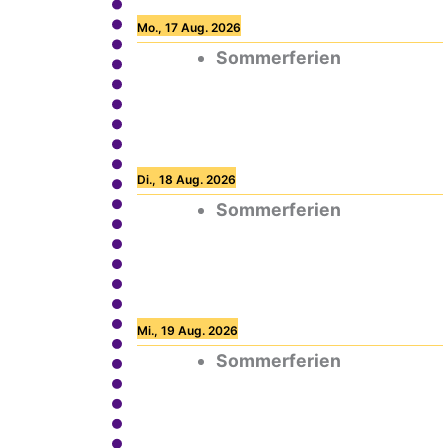
Mo., 17 Aug. 2026
Sommerferien
Di., 18 Aug. 2026
Sommerferien
Mi., 19 Aug. 2026
Sommerferien