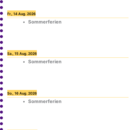
Fr., 14 Aug. 2026
Sommerferien
Sa., 15 Aug. 2026
Sommerferien
So., 16 Aug. 2026
Sommerferien