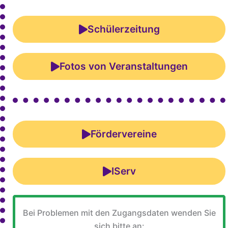
Schülerzeitung
Fotos von Veranstaltungen
Fördervereine
IServ
Bei Problemen mit den Zugangsdaten wenden Sie
sich bitte an: