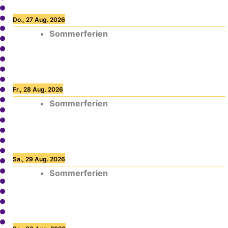
Do., 27 Aug. 2026
Sommerferien
Fr., 28 Aug. 2026
Sommerferien
Sa., 29 Aug. 2026
Sommerferien