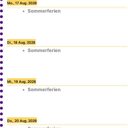
Mo., 17 Aug. 2026
Sommerferien
Di., 18 Aug. 2026
Sommerferien
Mi., 19 Aug. 2026
Sommerferien
Do., 20 Aug. 2026