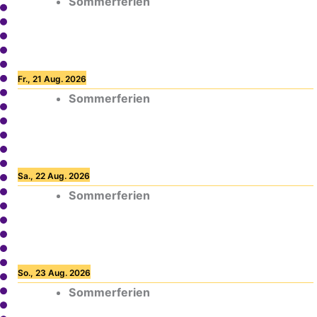
Sommerferien
Fr., 21 Aug. 2026
Sommerferien
Sa., 22 Aug. 2026
Sommerferien
So., 23 Aug. 2026
Sommerferien