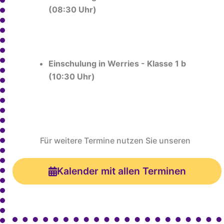
(08:30 Uhr)
Einschulung in Werries - Klasse 1 b
(10:30 Uhr)
Für weitere Termine nutzen Sie unseren
Kalender mit allen Terminen