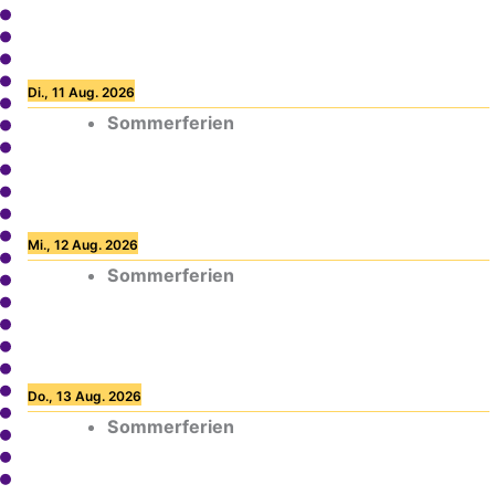
Di., 11 Aug. 2026
Sommerferien
Mi., 12 Aug. 2026
Sommerferien
Do., 13 Aug. 2026
Sommerferien