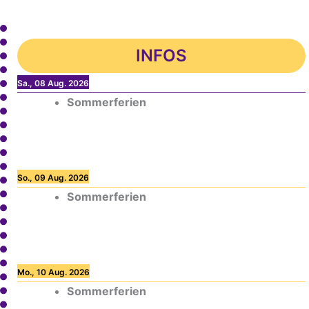
INFOS
Sa., 08 Aug. 2026
Sommerferien
So., 09 Aug. 2026
Sommerferien
Mo., 10 Aug. 2026
Sommerferien