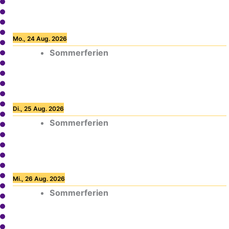
Mo., 24 Aug. 2026
Sommerferien
Di., 25 Aug. 2026
Sommerferien
Mi., 26 Aug. 2026
Sommerferien