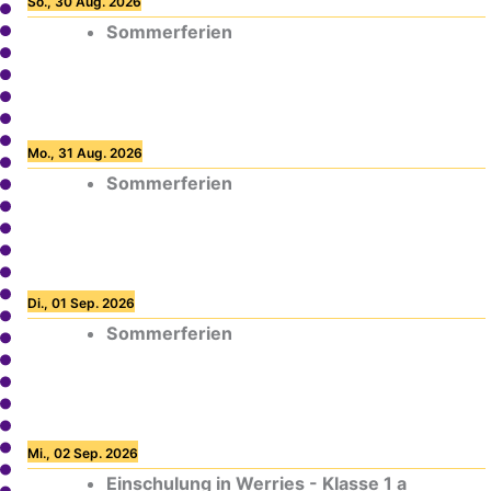
So., 30 Aug. 2026
Sommerferien
Mo., 31 Aug. 2026
Sommerferien
Di., 01 Sep. 2026
Sommerferien
Mi., 02 Sep. 2026
Einschulung in Werries - Klasse 1 a