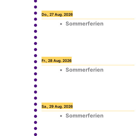
Do., 27 Aug. 2026
Sommerferien
Fr., 28 Aug. 2026
Sommerferien
Sa., 29 Aug. 2026
Sommerferien