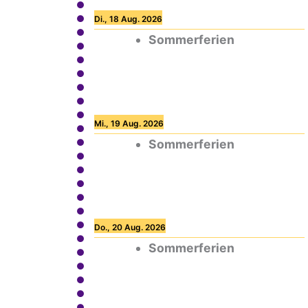
Di., 18 Aug. 2026
Sommerferien
Mi., 19 Aug. 2026
Sommerferien
Do., 20 Aug. 2026
Sommerferien