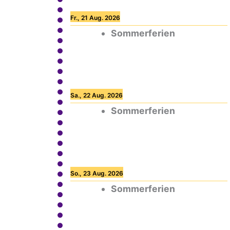
Fr., 21 Aug. 2026
Sommerferien
Sa., 22 Aug. 2026
Sommerferien
So., 23 Aug. 2026
Sommerferien