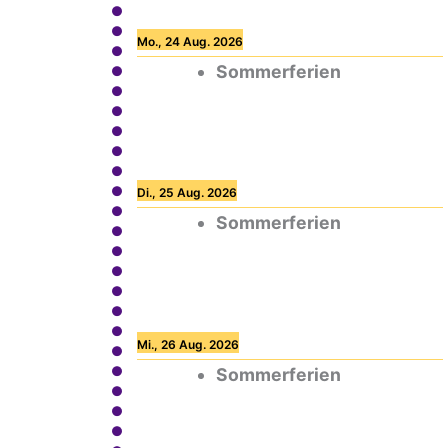
Mo., 24 Aug. 2026
Sommerferien
Di., 25 Aug. 2026
Sommerferien
Mi., 26 Aug. 2026
Sommerferien