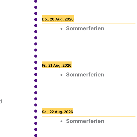
Do., 20 Aug. 2026
Sommerferien
Fr., 21 Aug. 2026
Sommerferien
d
Sa., 22 Aug. 2026
Sommerferien