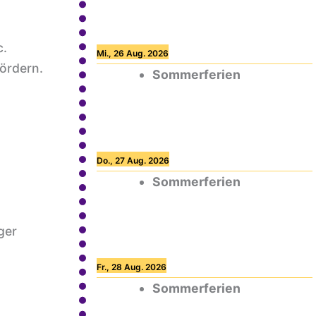
c.
Mi., 26 Aug. 2026
fördern.
Sommerferien
Do., 27 Aug. 2026
Sommerferien
ger
Fr., 28 Aug. 2026
Sommerferien