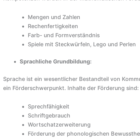
Mengen und Zahlen
Rechenfertigkeiten
Farb- und Formverständnis
Spiele mit Steckwürfeln, Lego und Perlen
Sprachliche Grundbildung:
Sprache ist ein wesentlicher Bestandteil von Komm
ein Förderschwerpunkt. Inhalte der Förderung sind:
Sprechfähigkeit
Schriftgebrauch
Wortschatzerweiterung
Förderung der phonologischen Bewussthei