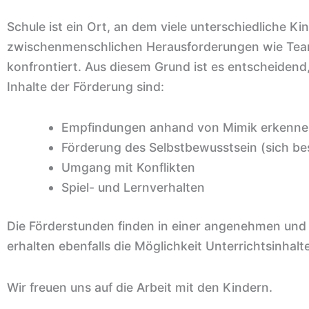
Schule ist ein Ort, an dem viele unterschiedliche
zwischenmenschlichen Herausforderungen wie Teamfä
konfrontiert. Aus diesem Grund ist es entscheidend
Inhalte der Förderung sind:
Empfindungen anhand von Mimik erkenn
Förderung des Selbstbewusstsein (sich be
Umgang mit Konflikten
Spiel- und Lernverhalten
Die Förderstunden finden in einer angenehmen und 
erhalten ebenfalls die Möglichkeit Unterrichtsinha
Wir freuen uns auf die Arbeit mit den Kindern.