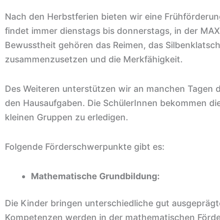
Nach den Herbstferien bieten wir eine Frühförderu
findet immer dienstags bis donnerstags, in der MAXI
Bewusstheit gehören das Reimen, das Silbenklatsch
zusammenzusetzen und die Merkfähigkeit.
Des Weiteren unterstützen wir an manchen Tagen di
den Hausaufgaben. Die SchülerInnen bekommen die M
kleinen Gruppen zu erledigen.
Folgende Förderschwerpunkte gibt es:
Mathematische Grundbildung:
Die Kinder bringen unterschiedliche gut ausgepräg
Kompetenzen werden in der mathematischen Förde