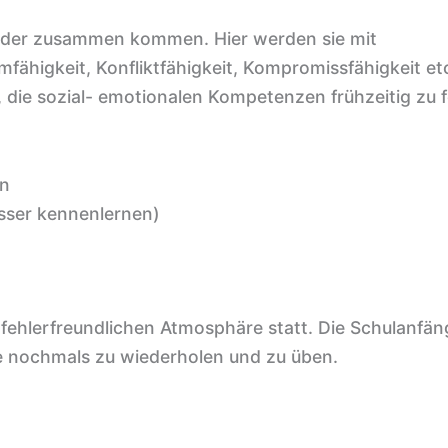
 Kinder zusammen kommen. Hier werden sie mit
higkeit, Konfliktfähigkeit, Kompromissfähigkeit et
, die sozial- emotionalen Kompetenzen frühzeitig zu 
en
sser kennenlernen)
fehlerfreundlichen Atmosphäre statt. Die Schulanfän
lte nochmals zu wiederholen und zu üben.