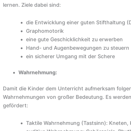
lernen. Ziele dabei sind:
die Entwicklung einer guten Stifthaltung (D
Graphomotorik
eine gute Geschicklichkeit zu erwerben
Hand- und Augenbewegungen zu steuern 
ein sicherer Umgang mit der Schere
Wahrnehmung:
Damit die Kinder dem Unterricht aufmerksam folgen 
Wahrnehmungen von großer Bedeutung. Es werden
gefördert:
Taktile Wahrnehmung (Tastsinn): Kneten, Kl