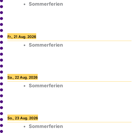
Sommerferien
Fr., 21 Aug. 2026
Sommerferien
Sa., 22 Aug. 2026
Sommerferien
So., 23 Aug. 2026
Sommerferien