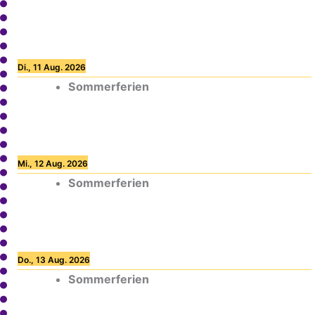
Di., 11 Aug. 2026
Sommerferien
Mi., 12 Aug. 2026
Sommerferien
Do., 13 Aug. 2026
Sommerferien