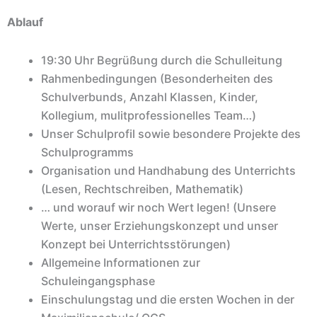
Ablauf
19:30 Uhr Begrüßung durch die Schulleitung
Rahmenbedingungen (Besonderheiten des
Schulverbunds, Anzahl Klassen, Kinder,
Kollegium, mulitprofessionelles Team…)
Unser Schulprofil sowie besondere Projekte des
Schulprogramms
Organisation und Handhabung des Unterrichts
(Lesen, Rechtschreiben, Mathematik)
… und worauf wir noch Wert legen! (Unsere
Werte, unser Erziehungskonzept und unser
Konzept bei Unterrichtsstörungen)
Allgemeine Informationen zur
Schuleingangsphase
Einschulungstag und die ersten Wochen in der