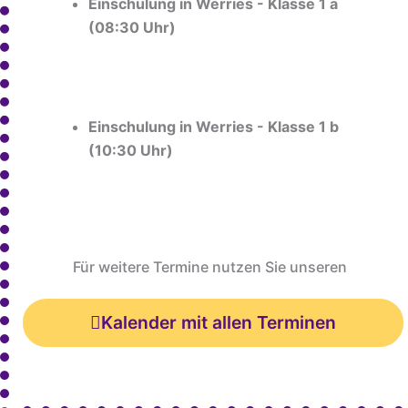
Einschulung in Werries - Klasse 1 a
(08:30 Uhr)
Einschulung in Werries - Klasse 1 b
(10:30 Uhr)
Für weitere Termine nutzen Sie unseren
Kalender mit allen Terminen