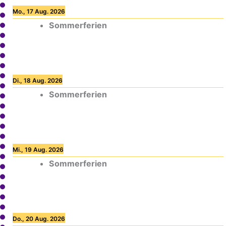
Mo., 17 Aug. 2026
Sommerferien
Di., 18 Aug. 2026
Sommerferien
Mi., 19 Aug. 2026
Sommerferien
Do., 20 Aug. 2026