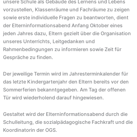
unsere Schule als Gebäude des Lernens und Lebens
vorzustellen, Klassenräume und Fachräume zu zeigen
sowie erste individuelle Fragen zu beantworten, dient
der Elterninformationsabend Anfang Oktober eines
jeden Jahres dazu, Eltern gezielt über die Organisation
unseres Unterrichts, Leitgedanken und
Rahmenbedingungen zu informieren sowie Zeit für
Gespräche zu finden.
Der jeweilige Termin wird im Jahresterminkalender für
das letzte Kindergartenjahr den Eltern bereits vor den
Sommerferien bekanntgegeben. Am Tag der offenen
Tür wird wiederholend darauf hingewiesen.
Gestaltet wird der Elterninformationsabend durch die
Schulleitung, die sozialpädagogische Fachkraft und die
Koordinatorin der OGS.