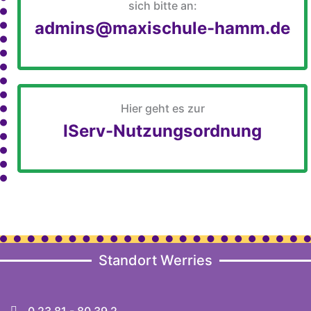
sich bitte an:
admins@maxischule-hamm.de
Hier geht es zur
IServ-Nutzungsordnung
Standort Werries