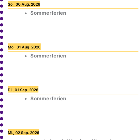
So., 30 Aug. 2026
Sommerferien
Mo., 31 Aug. 2026
Sommerferien
Di., 01 Sep. 2026
Sommerferien
Mi., 02 Sep. 2026