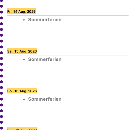
Fr., 14 Aug. 2026
Sommerferien
Sa., 15 Aug. 2026
Sommerferien
So., 16 Aug. 2026
Sommerferien