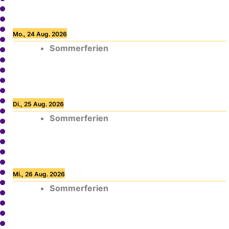
Mo., 24 Aug. 2026
Sommerferien
Di., 25 Aug. 2026
Sommerferien
Mi., 26 Aug. 2026
Sommerferien