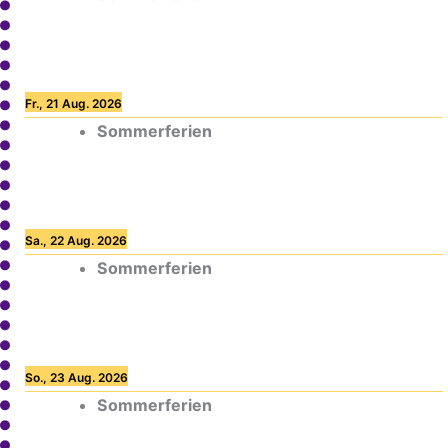
Fr., 21 Aug. 2026
Sommerferien
Sa., 22 Aug. 2026
Sommerferien
So., 23 Aug. 2026
Sommerferien