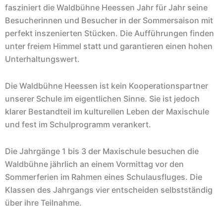
fasziniert die Waldbühne Heessen Jahr für Jahr seine
Besucherinnen und Besucher in der Sommersaison mit
perfekt inszenierten Stücken. Die Aufführungen finden
unter freiem Himmel statt und garantieren einen hohen
Unterhaltungswert.
Die Waldbühne Heessen ist kein Kooperationspartner
unserer Schule im eigentlichen Sinne. Sie ist jedoch
klarer Bestandteil im kulturellen Leben der Maxischule
und fest im Schulprogramm verankert.
Die Jahrgänge 1 bis 3 der Maxischule besuchen die
Waldbühne jährlich an einem Vormittag vor den
Sommerferien im Rahmen eines Schulausfluges. Die
Klassen des Jahrgangs vier entscheiden selbstständig
über ihre Teilnahme.