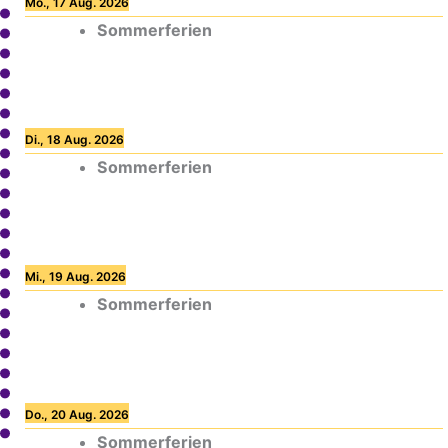
Mo., 17 Aug. 2026
Sommerferien
Di., 18 Aug. 2026
Sommerferien
Mi., 19 Aug. 2026
Sommerferien
Do., 20 Aug. 2026
Sommerferien