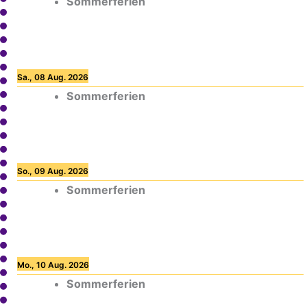
Sommerferien
Sa., 08 Aug. 2026
Sommerferien
So., 09 Aug. 2026
Sommerferien
Mo., 10 Aug. 2026
Sommerferien