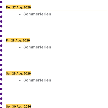
Do., 27 Aug. 2026
Sommerferien
Fr., 28 Aug. 2026
Sommerferien
Sa., 29 Aug. 2026
Sommerferien
So., 30 Aug. 2026