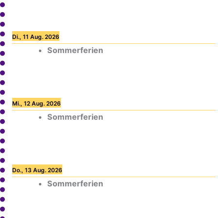
Di., 11 Aug. 2026
Sommerferien
Mi., 12 Aug. 2026
Sommerferien
Do., 13 Aug. 2026
Sommerferien