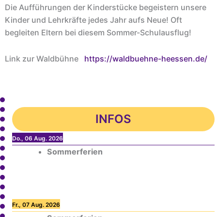
Die Aufführungen der Kinderstücke begeistern unsere
Kinder und Lehrkräfte jedes Jahr aufs Neue! Oft
begleiten Eltern bei diesem Sommer-Schulausflug!
Link zur Waldbühne
https://waldbuehne-heessen.de/
INFOS
Do., 06 Aug. 2026
Sommerferien
Fr., 07 Aug. 2026