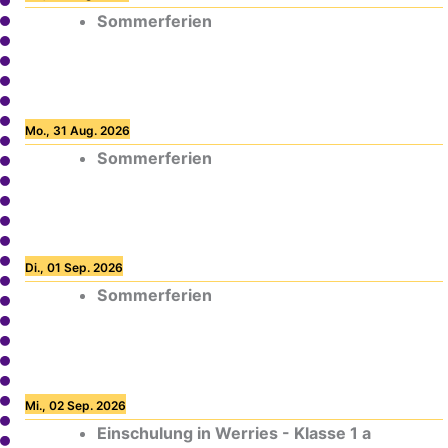
Sommerferien
Mo., 31 Aug. 2026
Sommerferien
Di., 01 Sep. 2026
Sommerferien
Mi., 02 Sep. 2026
Einschulung in Werries - Klasse 1 a