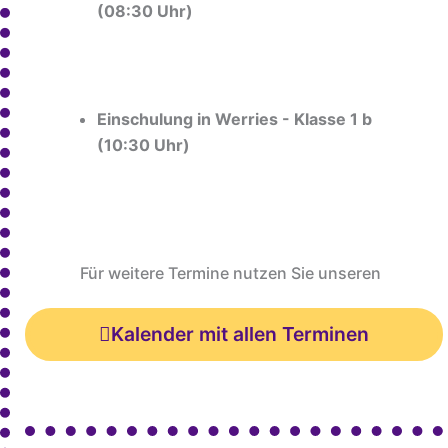
(08:30 Uhr)
Einschulung in Werries - Klasse 1 b
(10:30 Uhr)
Für weitere Termine nutzen Sie unseren
Kalender mit allen Terminen