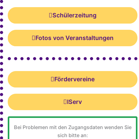
Schülerzeitung
Fotos von Veranstaltungen
Fördervereine
IServ
Bei Problemen mit den Zugangsdaten wenden Sie
sich bitte an: