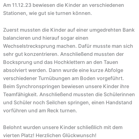
Am 11.12.23 bewiesen die Kinder an verschiedenen
Stationen, wie gut sie turnen können.
Zuerst mussten die Kinder auf einer umgedrehten Bank
balancieren und hierauf sogar einen
Wechselstrecksprung machen. Dafür musste man sich
sehr gut konzentrieren. Anschließend mussten der
Bocksprung und das Hochklettern an den Tauen
absolviert werden. Dann wurde eine kurze Abfolge
verschiedener Turnübungen am Boden vorgeführt.
Beim Synchronspringen bewiesen unsere Kinder ihre
Teamfähigkeit. Anschließend mussten die Schülerinnen
und Schüler noch Seilchen springen, einen Handstand
vorführen und am Reck turnen.
Belohnt wurden unsere Kinder schließlich mit dem
vierten Platz! Herzlichen Glückwunsch!