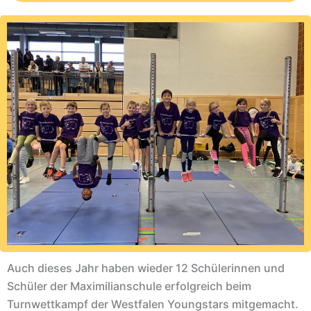
Auch dieses Jahr haben wieder 12 Schülerinnen und
Schüler der Maximilianschule erfolgreich beim
Turnwettkampf der Westfalen Youngstars mitgemacht.