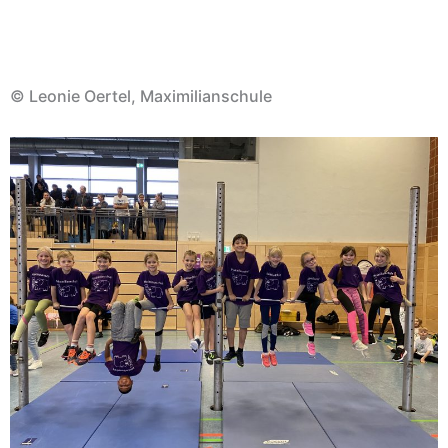
© Leonie Oertel, Maximilianschule