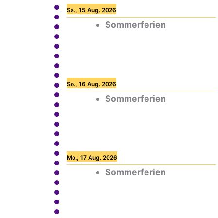
Sa., 15 Aug. 2026
Sommerferien
So., 16 Aug. 2026
Sommerferien
Mo., 17 Aug. 2026
Sommerferien