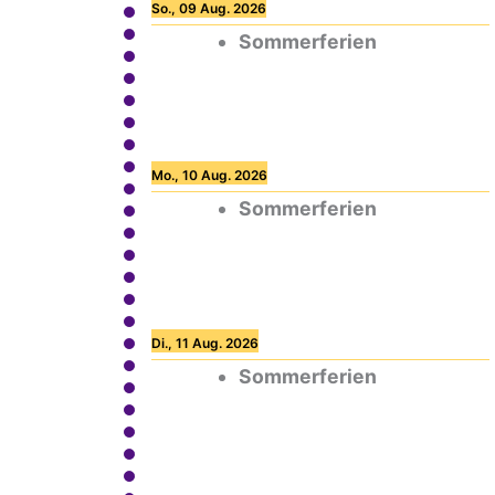
So., 09 Aug. 2026
Sommerferien
Mo., 10 Aug. 2026
Sommerferien
Di., 11 Aug. 2026
Sommerferien