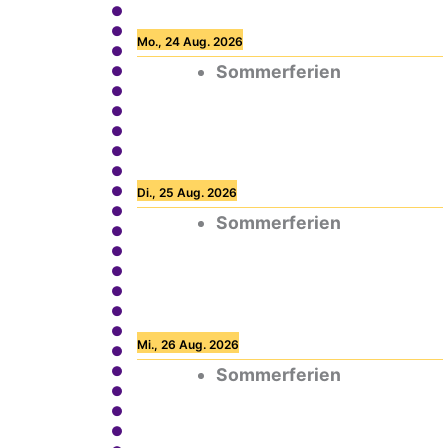
Mo., 24 Aug. 2026
Sommerferien
Di., 25 Aug. 2026
Sommerferien
Mi., 26 Aug. 2026
Sommerferien