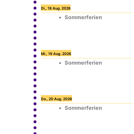
Di., 18 Aug. 2026
Sommerferien
Mi., 19 Aug. 2026
Sommerferien
Do., 20 Aug. 2026
Sommerferien