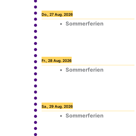
Do., 27 Aug. 2026
Sommerferien
Fr., 28 Aug. 2026
Sommerferien
Sa., 29 Aug. 2026
Sommerferien