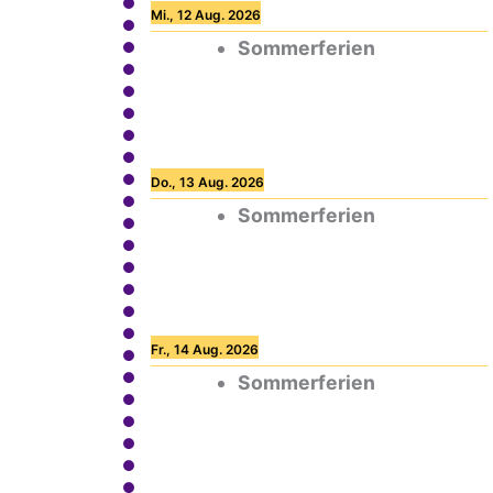
Mi., 12 Aug. 2026
Sommerferien
Do., 13 Aug. 2026
Sommerferien
Fr., 14 Aug. 2026
Sommerferien