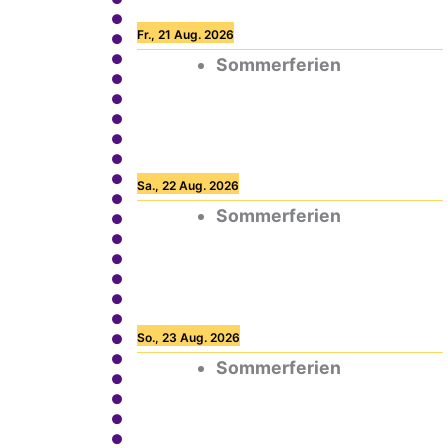
Fr., 21 Aug. 2026
Sommerferien
Sa., 22 Aug. 2026
Sommerferien
So., 23 Aug. 2026
Sommerferien