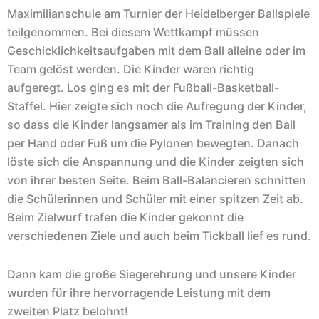
Maximilianschule am Turnier der Heidelberger Ballspiele
teilgenommen. Bei diesem Wettkampf müssen
Geschicklichkeitsaufgaben mit dem Ball alleine oder im
Team gelöst werden. Die Kinder waren richtig
aufgeregt. Los ging es mit der Fußball-Basketball-
Staffel. Hier zeigte sich noch die Aufregung der Kinder,
so dass die Kinder langsamer als im Training den Ball
per Hand oder Fuß um die Pylonen bewegten. Danach
löste sich die Anspannung und die Kinder zeigten sich
von ihrer besten Seite. Beim Ball-Balancieren schnitten
die Schülerinnen und Schüler mit einer spitzen Zeit ab.
Beim Zielwurf trafen die Kinder gekonnt die
verschiedenen Ziele und auch beim Tickball lief es rund.
Dann kam die große Siegerehrung und unsere Kinder
wurden für ihre hervorragende Leistung mit dem
zweiten Platz belohnt!