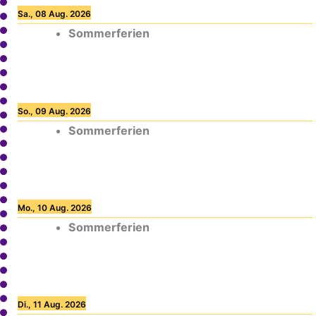
Sa., 08 Aug. 2026
Sommerferien
So., 09 Aug. 2026
Sommerferien
Mo., 10 Aug. 2026
Sommerferien
Di., 11 Aug. 2026