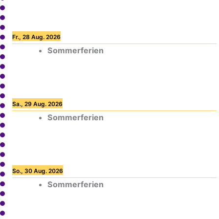
Fr., 28 Aug. 2026
Sommerferien
Sa., 29 Aug. 2026
Sommerferien
So., 30 Aug. 2026
Sommerferien