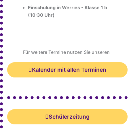
Einschulung in Werries - Klasse 1 b
(10:30 Uhr)
Für weitere Termine nutzen Sie unseren
Kalender mit allen Terminen
Schülerzeitung