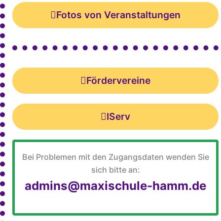
Fotos von Veranstaltungen
Fördervereine
IServ
Bei Problemen mit den Zugangsdaten wenden Sie
sich bitte an:
admins@maxischule-hamm.de