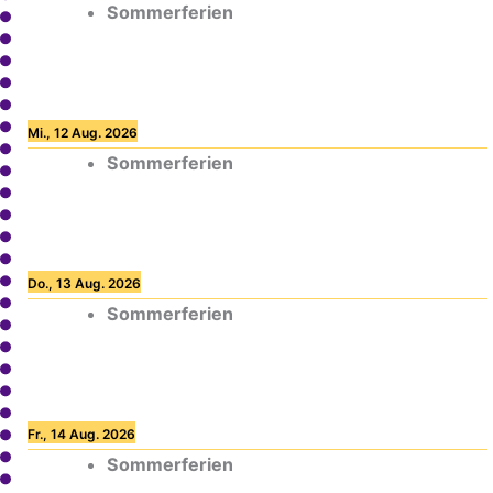
Sommerferien
Mi., 12 Aug. 2026
Sommerferien
Do., 13 Aug. 2026
Sommerferien
Fr., 14 Aug. 2026
Sommerferien