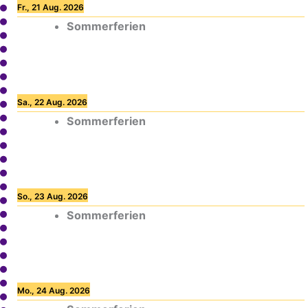
Fr., 21 Aug. 2026
Sommerferien
Sa., 22 Aug. 2026
Sommerferien
So., 23 Aug. 2026
Sommerferien
Mo., 24 Aug. 2026