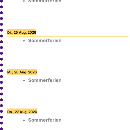
Sommerferien
Di., 25 Aug. 2026
Sommerferien
Mi., 26 Aug. 2026
Sommerferien
Do., 27 Aug. 2026
Sommerferien