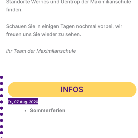
Standorte Werries und Uentrop der Maximilianschule
finden.
Schauen Sie in einigen Tagen nochmal vorbei, wir
freuen uns Sie wieder zu sehen.
Ihr Team der Maximilanschule
INFOS
Fr., 07 Aug. 2026
Sommerferien