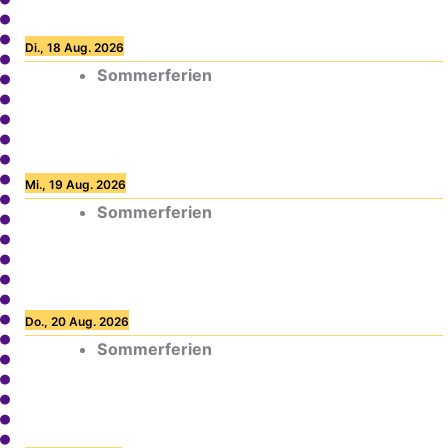
Di., 18 Aug. 2026
Sommerferien
Mi., 19 Aug. 2026
Sommerferien
Do., 20 Aug. 2026
Sommerferien