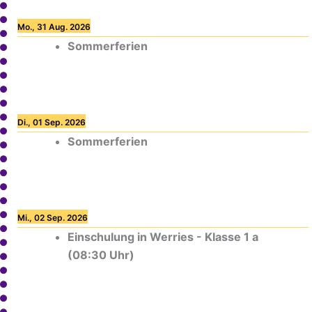
Mo., 31 Aug. 2026
Sommerferien
Di., 01 Sep. 2026
Sommerferien
Mi., 02 Sep. 2026
Einschulung in Werries - Klasse 1 a
(08:30 Uhr)