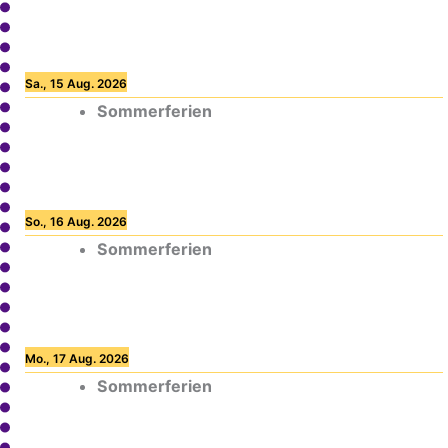
Sa., 15 Aug. 2026
Sommerferien
So., 16 Aug. 2026
Sommerferien
Mo., 17 Aug. 2026
Sommerferien